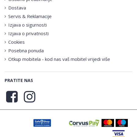
Dostava
Servis & Reklamacije
Izjava o sigurnosti
Izjava o privatnosti
Cookies
Posebna ponuda
Otkup mobitela - kod nas vaš mobitel vrijedi više
PRATITE NAS