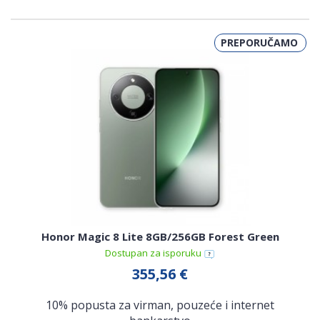
PREPORUČAMO
Honor Magic 8 Lite 8GB/256GB Forest Green
Dostupan za isporuku
355,56 €
10% popusta za virman, pouzeće i internet