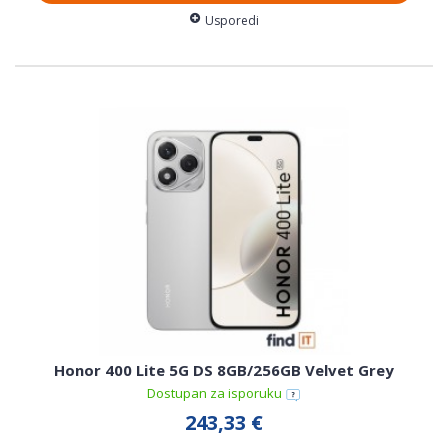
Usporedi
Honor 400 Lite 5G DS 8GB/256GB Velvet Grey
Dostupan za isporuku
243,33 €