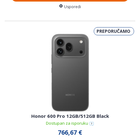
Usporedi
PREPORUČAMO
Honor 600 Pro 12GB/512GB Black
Dostupan za isporuku
766,67 €