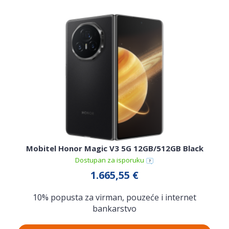
Mobitel Honor Magic V3 5G 12GB/512GB Black
Dostupan za isporuku
1.665,55 €
10% popusta za virman, pouzeće i internet
bankarstvo