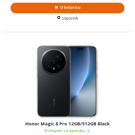
U košaricu
Usporedi
Honor Magic 8 Pro 12GB/512GB Black
Dostupan za isporuku