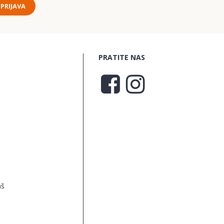
PRIJAVA
PRATITE NAS
aš