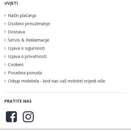
UVJETI
Način plaćanja
Osobno preuzimanje
Dostava
Servis & Reklamacije
Izjava o sigurnosti
Izjava o privatnosti
Cookies
Posebna ponuda
Otkup mobitela - kod nas vaš mobitel vrijedi više
PRATITE NAS