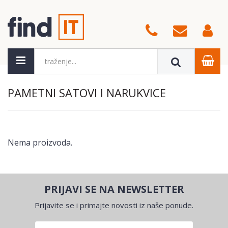
PAMETNI SATOVI I NARUKVICE
Nema proizvoda.
PRIJAVI SE NA NEWSLETTER
Prijavite se i primajte novosti iz naše ponude.