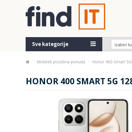
Sve kategorije
Mobiteli posebna ponuda
Honor 400 Smart 5G 
HONOR 400 SMART 5G 12