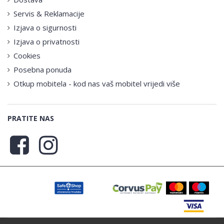
Servis & Reklamacije
Izjava o sigurnosti
Izjava o privatnosti
Cookies
Posebna ponuda
Otkup mobitela - kod nas vaš mobitel vrijedi više
PRATITE NAS