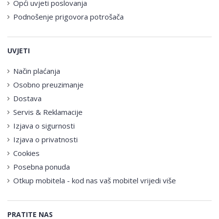
Opći uvjeti poslovanja
Podnošenje prigovora potrošača
UVJETI
Način plaćanja
Osobno preuzimanje
Dostava
Servis & Reklamacije
Izjava o sigurnosti
Izjava o privatnosti
Cookies
Posebna ponuda
Otkup mobitela - kod nas vaš mobitel vrijedi više
PRATITE NAS