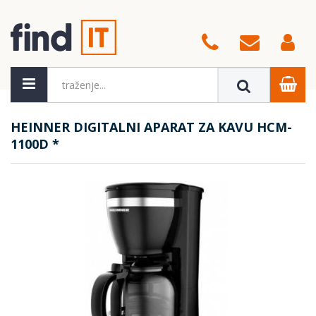
HEINNER DIGITALNI APARAT ZA KAVU HCM-
1100D *