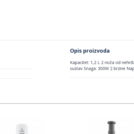
Opis proizvoda
Kapacitet: 1,2 L 2 noža od nehrđa
sustav Snaga: 300W 2 brzine Na