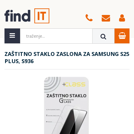
ZAŠTITNO STAKLO ZASLONA ZA SAMSUNG S25
PLUS, S936