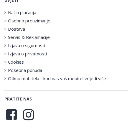
UVJETI
Način plaćanja
Osobno preuzimanje
Dostava
Servis & Reklamacije
Izjava o sigurnosti
Izjava o privatnosti
Cookies
Posebna ponuda
Otkup mobitela - kod nas vaš mobitel vrijedi više
PRATITE NAS