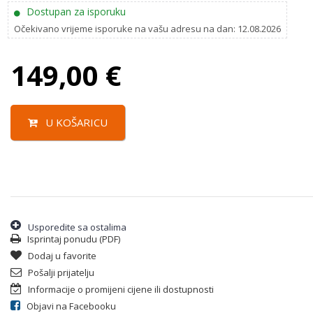
Dostupan za isporuku
Očekivano vrijeme isporuke na vašu adresu na dan: 12.08.2026
149,00
€
U KOŠARICU
Usporedite sa ostalima
Isprintaj ponudu (PDF)
Dodaj u favorite
Pošalji prijatelju
Informacije o promijeni cijene ili dostupnosti
Objavi na Facebooku