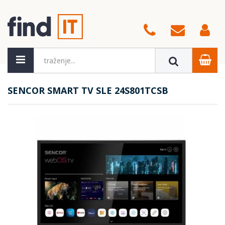
SENCOR SMART TV SLE 24S801TCSB