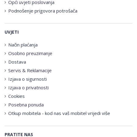
Opći uvjeti poslovanja
Podnošenje prigovora potrošača
UVJETI
Način plaćanja
Osobno preuzimanje
Dostava
Servis & Reklamacije
Izjava o sigurnosti
Izjava o privatnosti
Cookies
Posebna ponuda
Otkup mobitela - kod nas vaš mobitel vrijedi više
PRATITE NAS