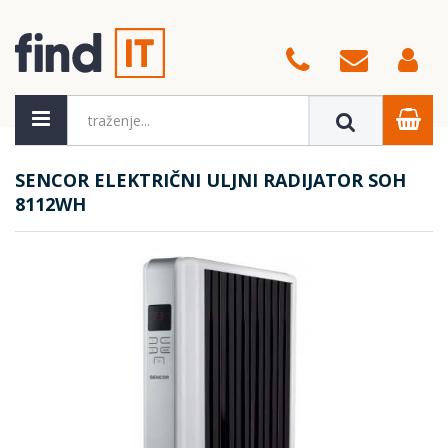
SENCOR ELEKTRIČNI ULJNI RADIJATOR SOH
8112WH