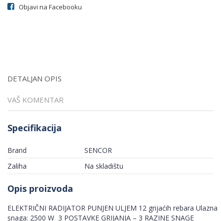
Objavi na Facebooku
DETALJAN OPIS
VAŠ KOMENTAR
Specifikacija
Brand
SENCOR
Zaliha
Na skladištu
Opis proizvoda
ELEKTRIČNI RADIJATOR PUNJEN ULJEM 12 grijaćih rebara Ulazna
snaga: 2500 W 3 POSTAVKE GRIJANJA – 3 RAZINE SNAGE