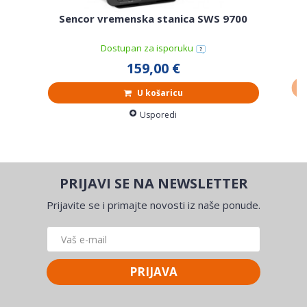
Sencor vremenska stanica SWS 9700
Dostupan za isporuku
159,00 €
U košaricu
Usporedi
PRIJAVI SE NA NEWSLETTER
Prijavite se i primajte novosti iz naše ponude.
PRIJAVA