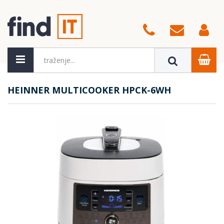
HEINNER MULTICOOKER HPCK-6WH