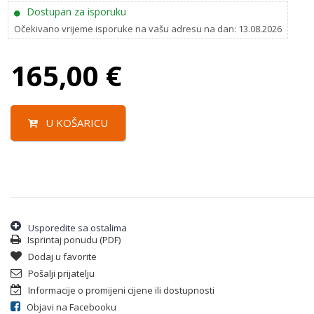
Dostupan za isporuku
Očekivano vrijeme isporuke na vašu adresu na dan: 13.08.2026
165,00
€
U KOŠARICU
Usporedite sa ostalima
Isprintaj ponudu (PDF)
Dodaj u favorite
Pošalji prijatelju
Informacije o promijeni cijene ili dostupnosti
Objavi na Facebooku