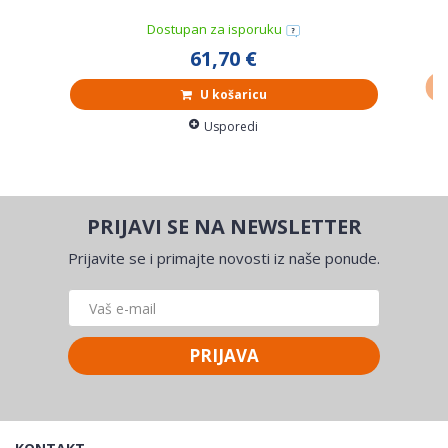
Dostupan za isporuku
61,70 €
U košaricu
Usporedi
PRIJAVI SE NA NEWSLETTER
Prijavite se i primajte novosti iz naše ponude.
PRIJAVA