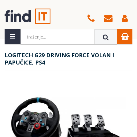
LOGITECH G29 DRIVING FORCE VOLAN I
PAPUČICE, PS4