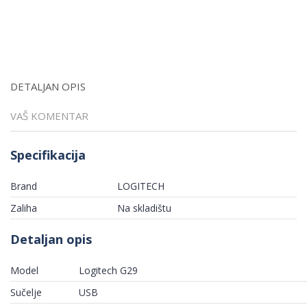
DETALJAN OPIS
VAŠ KOMENTAR
Specifikacija
Brand
LOGITECH
Zaliha
Na skladištu
Detaljan opis
Model
Logitech G29
Sučelje
USB