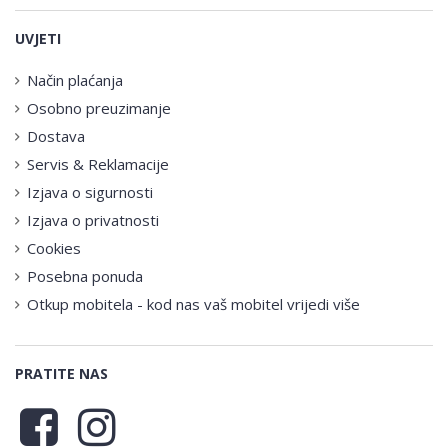
UVJETI
Način plaćanja
Osobno preuzimanje
Dostava
Servis & Reklamacije
Izjava o sigurnosti
Izjava o privatnosti
Cookies
Posebna ponuda
Otkup mobitela - kod nas vaš mobitel vrijedi više
PRATITE NAS