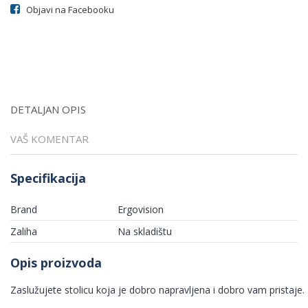
Objavi na Facebooku
DETALJAN OPIS
VAŠ KOMENTAR
Specifikacija
Brand
Ergovision
Zaliha
Na skladištu
Opis proizvoda
Zaslužujete stolicu koja je dobro napravljena i dobro vam pristaje.