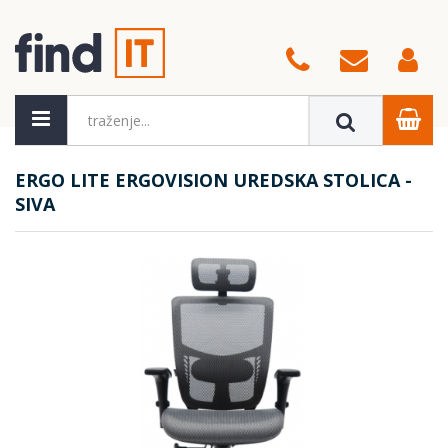
ERGO LITE ERGOVISION UREDSKA STOLICA -
SIVA