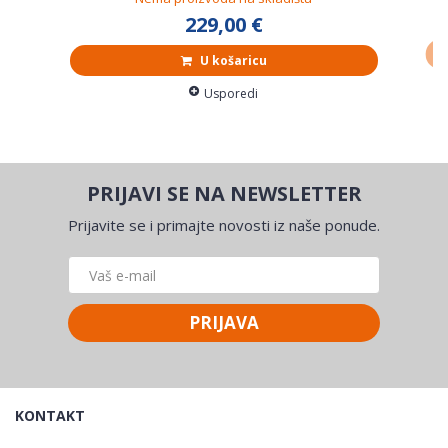
229,00 €
U košaricu
Usporedi
PRIJAVI SE NA NEWSLETTER
Prijavite se i primajte novosti iz naše ponude.
PRIJAVA
KONTAKT