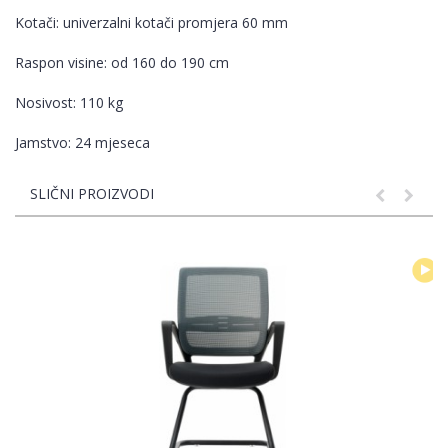
Kotači: univerzalni kotači promjera 60 mm
Raspon visine: od 160 do 190 cm
Nosivost: 110 kg
Jamstvo: 24 mjeseca
SLIČNI PROIZVODI