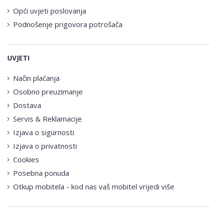
Opći uvjeti poslovanja
Podnošenje prigovora potrošača
UVJETI
Način plaćanja
Osobno preuzimanje
Dostava
Servis & Reklamacije
Izjava o sigurnosti
Izjava o privatnosti
Cookies
Posebna ponuda
Otkup mobitela - kod nas vaš mobitel vrijedi više