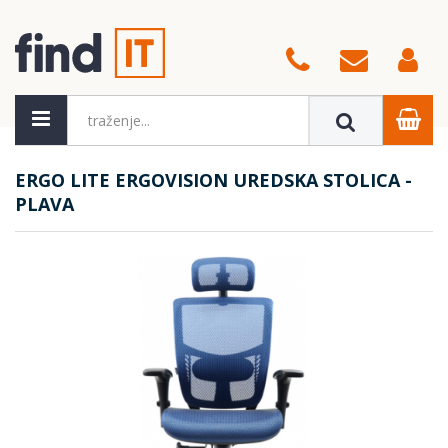
ERGO LITE ERGOVISION UREDSKA STOLICA -
PLAVA