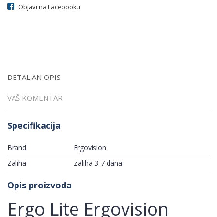
Objavi na Facebooku
DETALJAN OPIS
VAŠ KOMENTAR
Specifikacija
Brand
Ergovision
Zaliha
Zaliha 3-7 dana
Opis proizvoda
Ergo Lite Ergovision