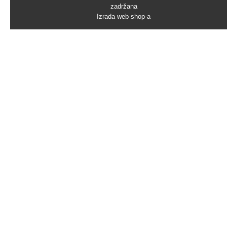
zadržana
Izrada web shop-a