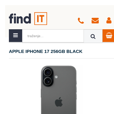
APPLE IPHONE 17 256GB BLACK