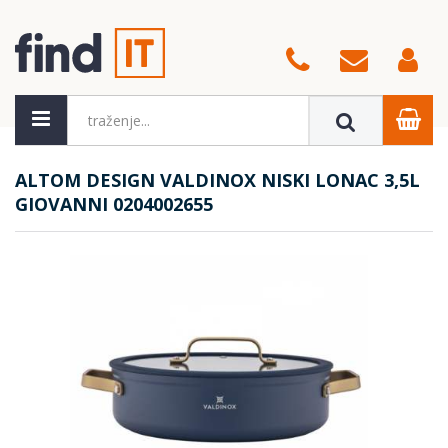
ALTOM DESIGN VALDINOX NISKI LONAC 3,5L
GIOVANNI 0204002655