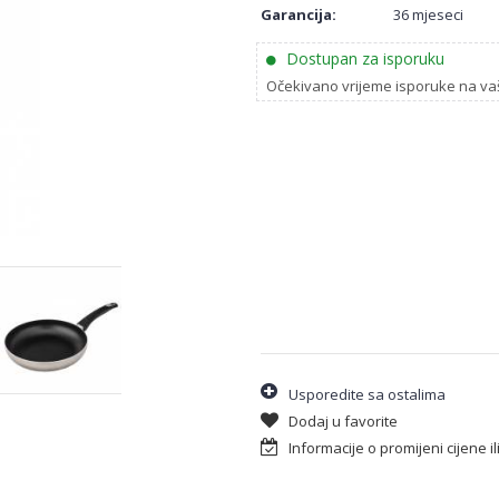
Garancija:
36 mjeseci
Dostupan za isporuku
Očekivano vrijeme isporuke na va
Usporedite sa ostalima
Dodaj u favorite
Informacije o promijeni cijene i