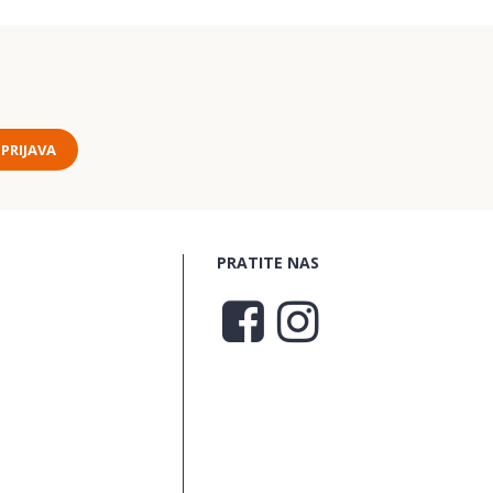
PRIJAVA
PRATITE NAS