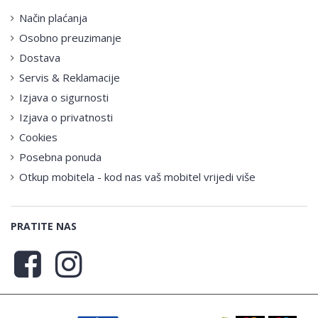
Način plaćanja
Osobno preuzimanje
Dostava
Servis & Reklamacije
Izjava o sigurnosti
Izjava o privatnosti
Cookies
Posebna ponuda
Otkup mobitela - kod nas vaš mobitel vrijedi više
PRATITE NAS