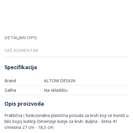
DETALJAN OPIS
VAŠ KOMENTAR
Specifikacija
Brand
ALTOM DESIGN
Zaliha
Na skladištu
Opis proizvoda
Praktična i funkcionalna plastična posuda za kruh koji se koristi u
bilo kojoj kuhinji Dimenzije kutije za kruh: duljina - širina 41
cmvisina 27 cm - 18,5 cm