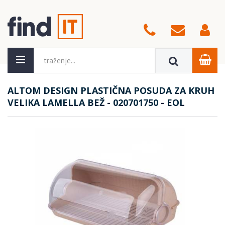
ALTOM DESIGN PLASTIČNA POSUDA ZA KRUH
VELIKA LAMELLA BEŽ - 020701750 - EOL