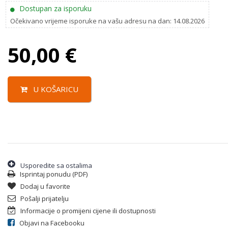
Dostupan za isporuku
Očekivano vrijeme isporuke na vašu adresu na dan: 14.08.2026
50,00
€
U KOŠARICU
Usporedite sa ostalima
Isprintaj ponudu (PDF)
Dodaj u favorite
Pošalji prijatelju
Informacije o promijeni cijene ili dostupnosti
Objavi na Facebooku