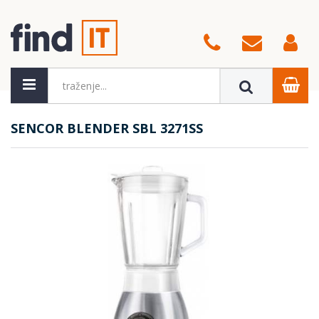
SENCOR BLENDER SBL 3271SS