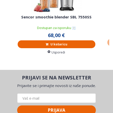
Sencor smoothie blender SBL 7550SS
Dostupan za isporuku
68,00 €
U košaricu
Usporedi
PRIJAVI SE NA NEWSLETTER
Prijavite se i primajte novosti iz naše ponude.
PRIJAVA