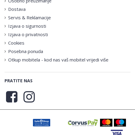
Osobno preuzimanje
Dostava
Servis & Reklamacije
Izjava o sigurnosti
Izjava o privatnosti
Cookies
Posebna ponuda
Otkup mobitela - kod nas vaš mobitel vrijedi više
PRATITE NAS