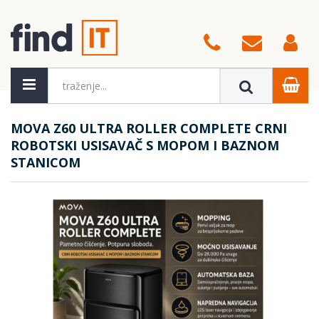
MOVA Z60 ULTRA ROLLER COMPLETE CRNI
ROBOTSKI USISAVAČ S MOPOM I BAZNOM
STANICOM