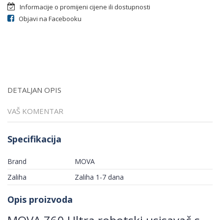
Informacije o promijeni cijene ili dostupnosti
Objavi na Facebooku
DETALJAN OPIS
VAŠ KOMENTAR
Specifikacija
Brand
MOVA
Zaliha
Zaliha 1-7 dana
Opis proizvoda