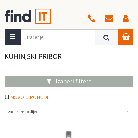
KUHINJSKI PRIBOR
Izaberi filtere
NOVO U PONUDI
zadani redoslijed