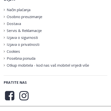
Način plaćanja
Osobno preuzimanje
Dostava
Servis & Reklamacije
Izjava o sigurnosti
Izjava o privatnosti
Cookies
Posebna ponuda
Otkup mobitela - kod nas vaš mobitel vrijedi više
PRATITE NAS