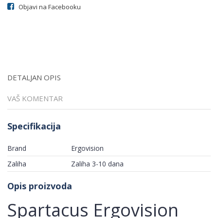
Objavi na Facebooku
DETALJAN OPIS
VAŠ KOMENTAR
Specifikacija
Brand
Ergovision
Zaliha
Zaliha 3-10 dana
Opis proizvoda
Spartacus Ergovision