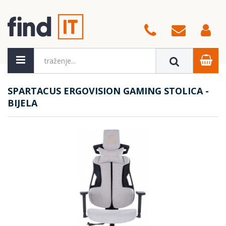
SPARTACUS ERGOVISION GAMING STOLICA -
BIJELA