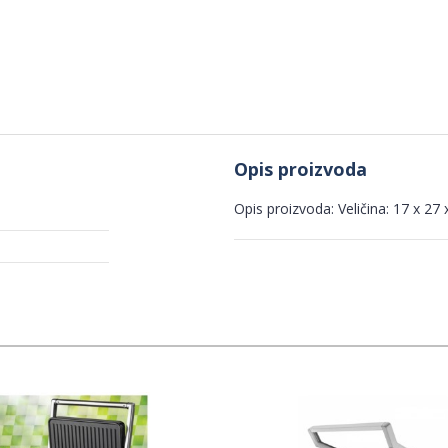
Opis proizvoda
Opis proizvoda: Veličina: 17 x 2