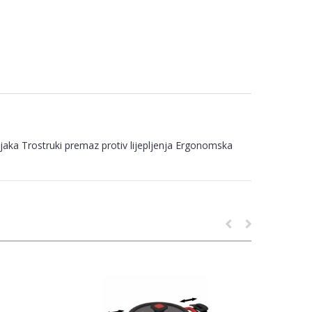
jaka Trostruki premaz protiv lijepljenja Ergonomska