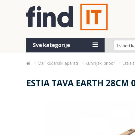
Sve kategorije
Mali kućanski aparati
Kuhinjski pribor
Estia 
ESTIA TAVA EARTH 28CM 0