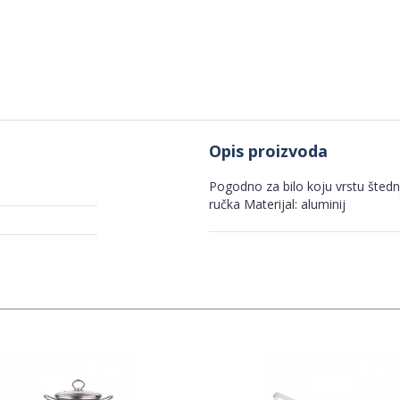
Opis proizvoda
Pogodno za bilo koju vrstu štedn
ručka Materijal: aluminij