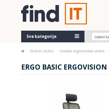
Sve kategorije
Stolovi i stolice
Uredske ergonomske stolice
ERGO BASIC ERGOVISION 