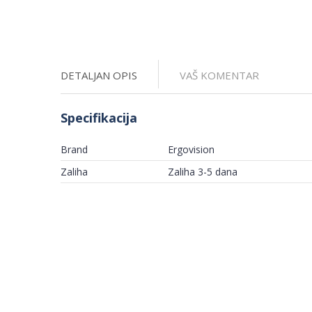
DETALJAN OPIS
VAŠ KOMENTAR
Specifikacija
Brand
Ergovision
Zaliha
Zaliha 3-5 dana