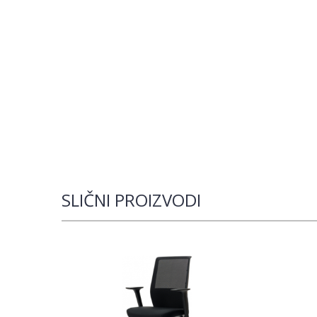
SLIČNI PROIZVODI