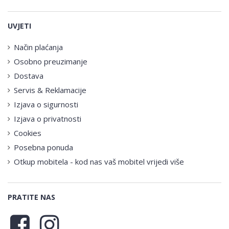
UVJETI
Način plaćanja
Osobno preuzimanje
Dostava
Servis & Reklamacije
Izjava o sigurnosti
Izjava o privatnosti
Cookies
Posebna ponuda
Otkup mobitela - kod nas vaš mobitel vrijedi više
PRATITE NAS