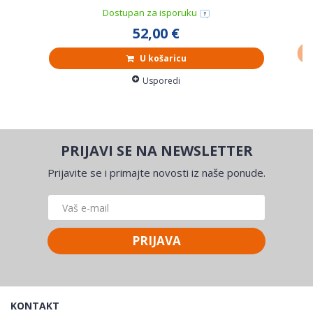
Dostupan za isporuku
52,00 €
U košaricu
Usporedi
PRIJAVI SE NA NEWSLETTER
Prijavite se i primajte novosti iz naše ponude.
PRIJAVA
KONTAKT