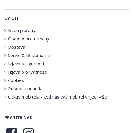
UVJETI
Način plaćanja
Osobno preuzimanje
Dostava
Servis & Reklamacije
Izjava o sigurnosti
Izjava o privatnosti
Cookies
Posebna ponuda
Otkup mobitela - kod nas vaš mobitel vrijedi više
PRATITE NAS