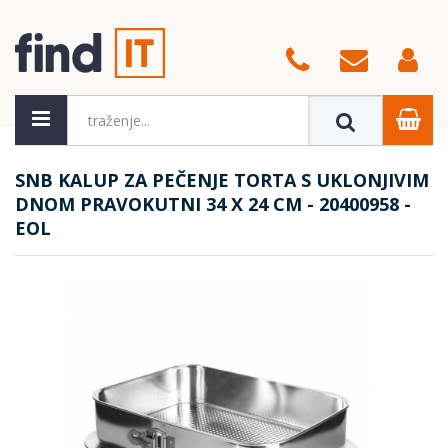
SNB KALUP ZA PEČENJE TORTA S UKLONJIVIM
DNOM PRAVOKUTNI 34 X 24 CM - 20400958 -
EOL