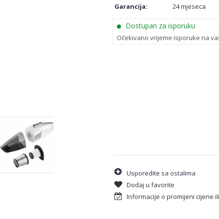
Garancija:
24 mjeseca
Dostupan za isporuku
Očekivano vrijeme isporuke na va
Usporedite sa ostalima
Dodaj u favorite
Informacije o promijeni cijene i