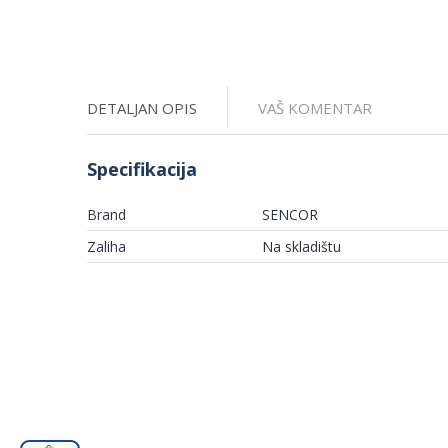
DETALJAN OPIS
VAŠ KOMENTAR
Specifikacija
Brand
SENCOR
Zaliha
Na skladištu