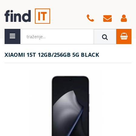
XIAOMI 15T 12GB/256GB 5G BLACK