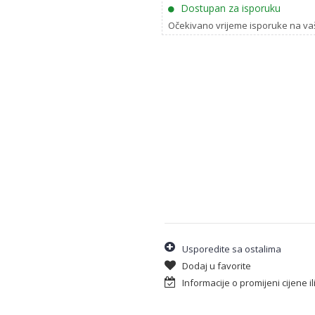
Dostupan za isporuku
Očekivano vrijeme isporuke na va
Usporedite sa ostalima
Dodaj u favorite
Informacije o promijeni cijene i