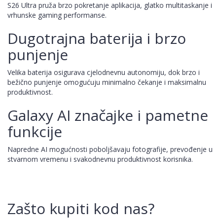
S26 Ultra pruža brzo pokretanje aplikacija, glatko multitaskanje i
vrhunske gaming performanse.
Dugotrajna baterija i brzo
punjenje
Velika baterija osigurava cjelodnevnu autonomiju, dok brzo i
bežično punjenje omogućuju minimalno čekanje i maksimalnu
produktivnost.
Galaxy AI značajke i pametne
funkcije
Napredne AI mogućnosti poboljšavaju fotografije, prevođenje u
stvarnom vremenu i svakodnevnu produktivnost korisnika.
Zašto kupiti kod nas?