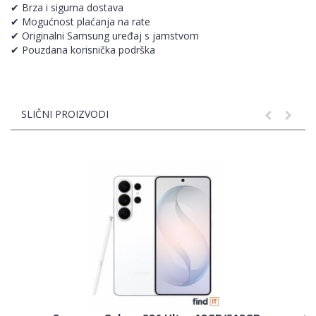
✔ Brza i sigurna dostava
✔ Mogućnost plaćanja na rate
✔ Originalni Samsung uređaj s jamstvom
✔ Pouzdana korisnička podrška
SLIČNI PROIZVODI