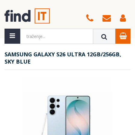
SAMSUNG GALAXY S26 ULTRA 12GB/256GB,
SKY BLUE