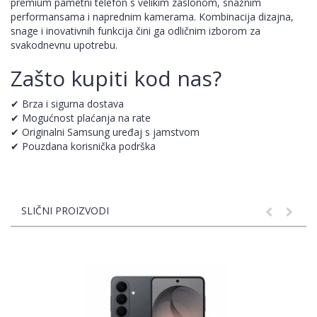
premium pametni telefon s velikim zaslonom, snažnim
performansama i naprednim kamerama. Kombinacija dizajna,
snage i inovativnih funkcija čini ga odličnim izborom za
svakodnevnu upotrebu.
Zašto kupiti kod nas?
✔ Brza i sigurna dostava
✔ Mogućnost plaćanja na rate
✔ Originalni Samsung uređaj s jamstvom
✔ Pouzdana korisnička podrška
SLIČNI PROIZVODI