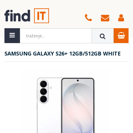
SAMSUNG GALAXY S26+ 12GB/512GB WHITE