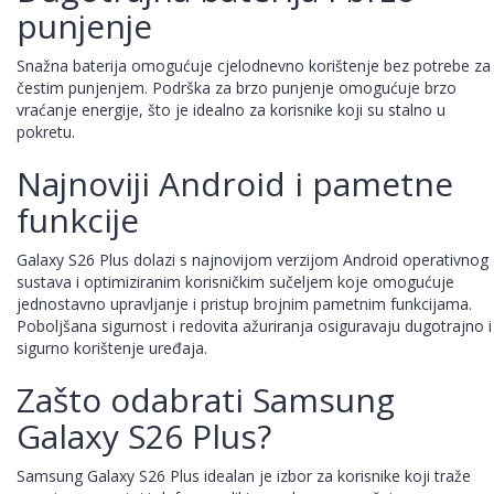
punjenje
Snažna baterija omogućuje cjelodnevno korištenje bez potrebe za
čestim punjenjem. Podrška za brzo punjenje omogućuje brzo
vraćanje energije, što je idealno za korisnike koji su stalno u
pokretu.
Najnoviji Android i pametne
funkcije
Galaxy S26 Plus dolazi s najnovijom verzijom Android operativnog
sustava i optimiziranim korisničkim sučeljem koje omogućuje
jednostavno upravljanje i pristup brojnim pametnim funkcijama.
Poboljšana sigurnost i redovita ažuriranja osiguravaju dugotrajno i
sigurno korištenje uređaja.
Zašto odabrati Samsung
Galaxy S26 Plus?
Samsung Galaxy S26 Plus idealan je izbor za korisnike koji traže