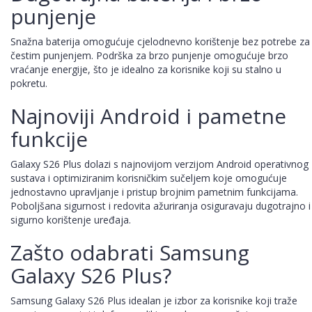
punjenje
Snažna baterija omogućuje cjelodnevno korištenje bez potrebe za
čestim punjenjem. Podrška za brzo punjenje omogućuje brzo
vraćanje energije, što je idealno za korisnike koji su stalno u
pokretu.
Najnoviji Android i pametne
funkcije
Galaxy S26 Plus dolazi s najnovijom verzijom Android operativnog
sustava i optimiziranim korisničkim sučeljem koje omogućuje
jednostavno upravljanje i pristup brojnim pametnim funkcijama.
Poboljšana sigurnost i redovita ažuriranja osiguravaju dugotrajno i
sigurno korištenje uređaja.
Zašto odabrati Samsung
Galaxy S26 Plus?
Samsung Galaxy S26 Plus idealan je izbor za korisnike koji traže