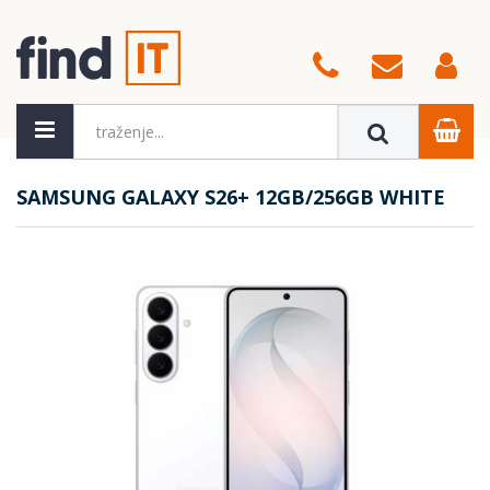
SAMSUNG GALAXY S26+ 12GB/256GB WHITE