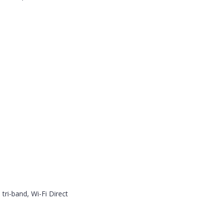
 tri-band, Wi-Fi Direct