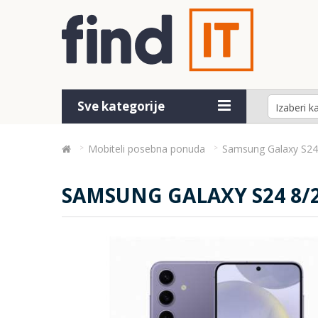
Sve kategorije
Mobiteli posebna ponuda
Samsung Galaxy S24 
SAMSUNG GALAXY S24 8/