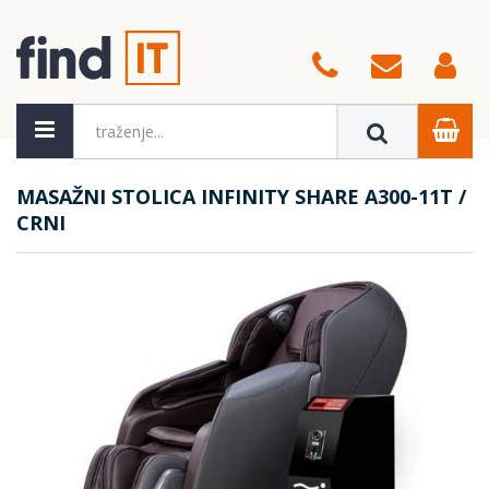
MASAŽNI STOLICA INFINITY SHARE A300-11T /
CRNI