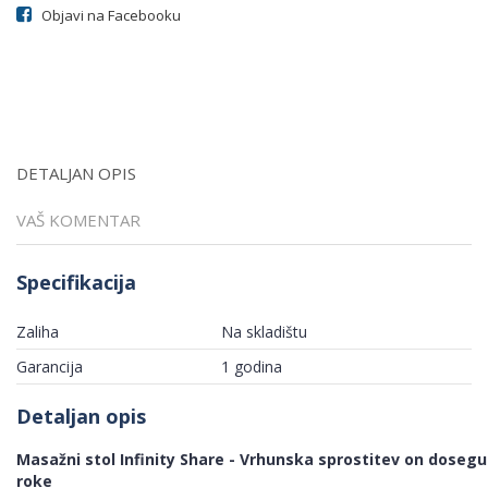
Objavi na Facebooku
DETALJAN OPIS
VAŠ KOMENTAR
Specifikacija
Zaliha
Na skladištu
Garancija
1 godina
Detaljan opis
Masažni stol Infinity Share - Vrhunska sprostitev on dosegu
roke