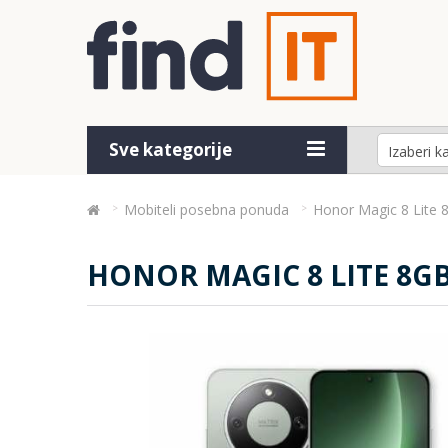
Sve kategorije
Mobiteli posebna ponuda
Honor Magic 8 Lite
HONOR MAGIC 8 LITE 8G