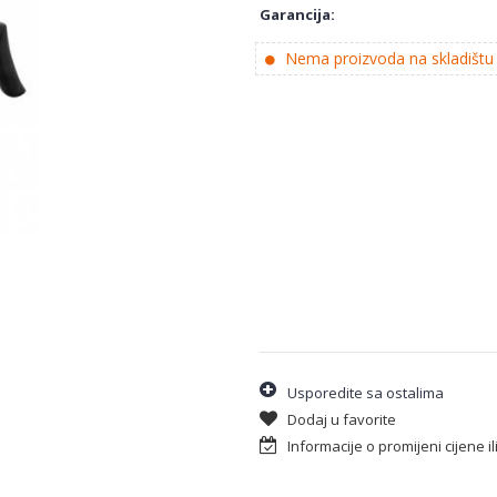
Garancija:
Nema proizvoda na skladištu
Usporedite sa ostalima
Dodaj u favorite
Informacije o promijeni cijene i